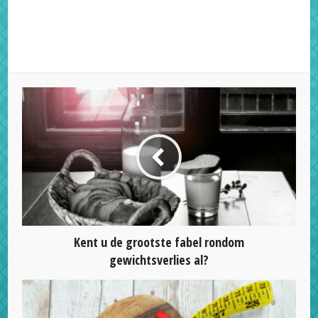
Pinterest
LinkedIn
Kent u de grootste fabel rondom
gewichtsverlies al?