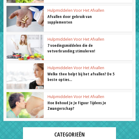
Hulpmiddelen Voor Het Afvallen
Afvallen door gebruik van
supplementen
Hulpmiddelen Voor Het Afvallen
7 voedingsmiddelen die de
vetverbranding stimuleren!
Hulpmiddelen Voor Het Afvallen
Welke thee helpt bij het afvallen? De 5
beste opties...
Hulpmiddelen Voor Het Afvallen
Hoe Behoud Je Je Figuur Tijdens Je
Zwangerschap?
CATEGORIEËN