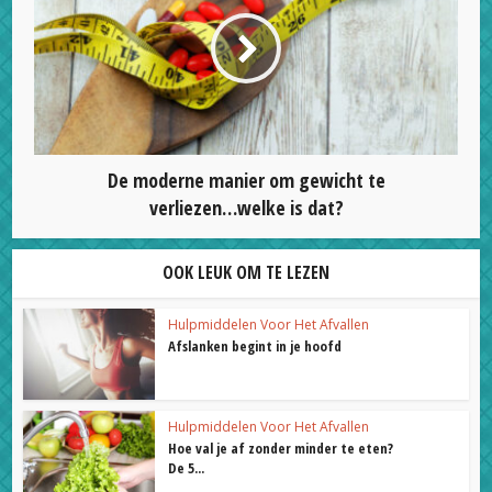
De moderne manier om gewicht te
verliezen…welke is dat?
OOK LEUK OM TE LEZEN
Hulpmiddelen Voor Het Afvallen
Afslanken begint in je hoofd
Hulpmiddelen Voor Het Afvallen
Hoe val je af zonder minder te eten?
De 5...