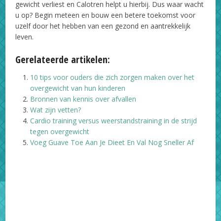
gewicht verliest en Calotren helpt u hierbij. Dus waar wacht
u op? Begin meteen en bouw een betere toekomst voor
uzelf door het hebben van een gezond en aantrekkelijk
leven.
Gerelateerde artikelen:
10 tips voor ouders die zich zorgen maken over het
overgewicht van hun kinderen
Bronnen van kennis over afvallen
Wat zijn vetten?
Cardio training versus weerstandstraining in de strijd
tegen overgewicht
Voeg Guave Toe Aan Je Dieet En Val Nog Sneller Af
Facebook
X