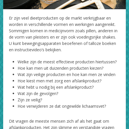
Er zijn veel dieetproducten op de markt verkrijgbaar en
worden in verschillende vormen en werkingen aangereikt.
Sommigen komen in medicijnvorm zoals pillen, anderen in
de vorm van pleisters en er zijn ook voedingsrijke shakes.
U kunt bewegingsapparaten beoefenen of talloze boeken
en instructievideo’s bekijken.
Welke zijn de meest effectieve producten hiertussen?
Hoe kan men uit duizenden producten kiezen?
Wat zijn veilige producten en hoe kan men ze vinden
Hoe kiest men met zorg een afslankproduct?
Wat hebt u nodig bij een afslankproduct?
Wat zijn de gevolgen?
Zijn ze veilig?
Hoe verwijderen ze dat ongewilde lichaamsvet?
Dit vragen de meeste mensen zich af als het gaat om
afslankproducten. Het zijn slimme en verstandige vragen