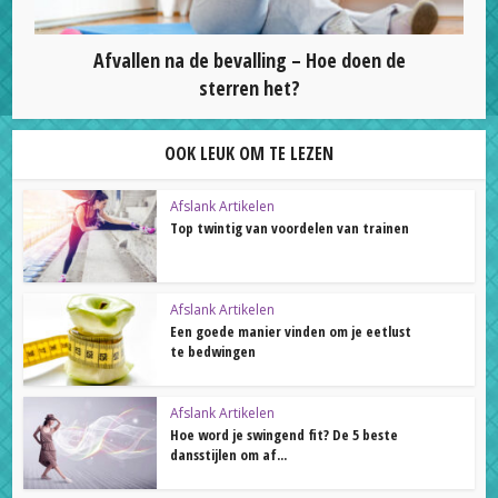
Afvallen na de bevalling – Hoe doen de
sterren het?
OOK LEUK OM TE LEZEN
Afslank Artikelen
Top twintig van voordelen van trainen
Afslank Artikelen
Een goede manier vinden om je eetlust
te bedwingen
Afslank Artikelen
Hoe word je swingend fit? De 5 beste
dansstijlen om af...