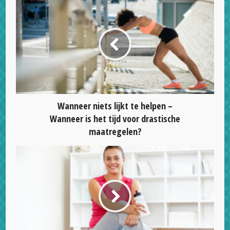
Wanneer niets lijkt te helpen –
Wanneer is het tijd voor drastische
maatregelen?