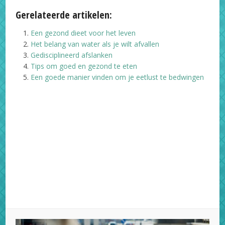
Gerelateerde artikelen:
Een gezond dieet voor het leven
Het belang van water als je wilt afvallen
Gedisciplineerd afslanken
Tips om goed en gezond te eten
Een goede manier vinden om je eetlust te bedwingen
Facebook
X
Pinterest
LinkedIn