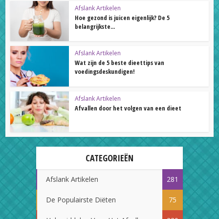
Afslank Artikelen
Hoe gezond is juicen eigenlijk? De 5
belangrijkste...
Afslank Artikelen
Wat zijn de 5 beste dieettips van
voedingsdeskundigen!
Afslank Artikelen
Afvallen door het volgen van een dieet
CATEGORIEËN
Afslank Artikelen
281
De Populairste Diëten
75