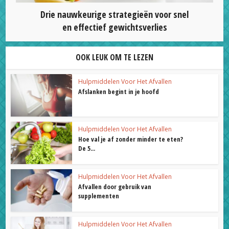
Drie nauwkeurige strategieën voor snel
en effectief gewichtsverlies
OOK LEUK OM TE LEZEN
Hulpmiddelen Voor Het Afvallen
Afslanken begint in je hoofd
Hulpmiddelen Voor Het Afvallen
Hoe val je af zonder minder te eten?
De 5...
Hulpmiddelen Voor Het Afvallen
Afvallen door gebruik van
supplementen
Hulpmiddelen Voor Het Afvallen