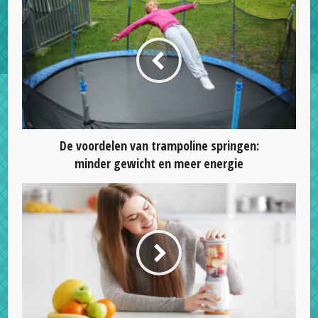
De voordelen van trampoline springen:
minder gewicht en meer energie