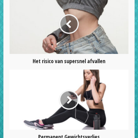
Het risico van supersnel afvallen
Permanent Gewichtsverlies