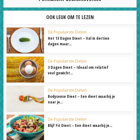
OOK LEUK OM TE LEZEN
De Populairste Diëten
Het 13 Dagen Dieet – Val in dertien
dagen maar...
De Populairste Diëten
3 Dagen Dieet – Ideaal om relatief
veel gewicht...
De Populairste Diëten
Bodysense Dieet – Een dieet waarbij je
naar je...
De Populairste Diëten
Blijf Fit Dieet – Een dieet waarbij je...